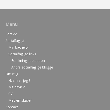
Menu
Forside
Socialfagligt
Min bachelor
Socialfaglige links
Forsknings databaser
Andre socialfaglige blogge
Om mig
Hvem er jeg ?
Mit navn ?
CV
Medlemskaber
Kontakt