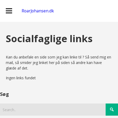
RoarJohansen.dk
Socialfaglige links
Kan du anbefale en side som jeg kan linke til ? Så send mig en
mail, så smider jeg linket her på siden så andre kan have
glæde af det.
Ingen links fundet
Søg