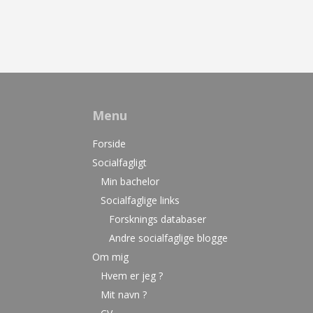
Menu
Forside
Socialfagligt
Min bachelor
Socialfaglige links
Forsknings databaser
Andre socialfaglige blogge
Om mig
Hvem er jeg ?
Mit navn ?